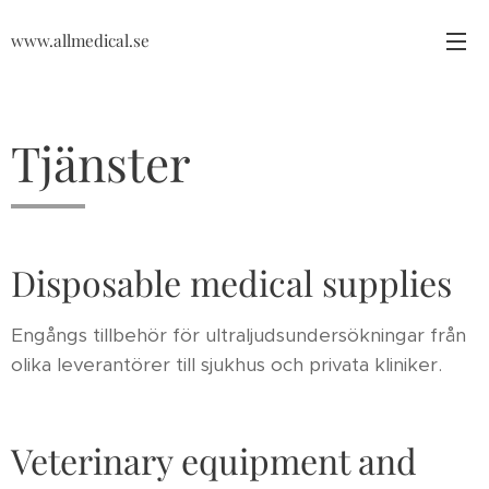
www.allmedical.se
Tjänster
Disposable medical supplies
Engångs tillbehör för ultraljudsundersökningar från
olika leverantörer till sjukhus och privata kliniker.
Veterinary equipment and