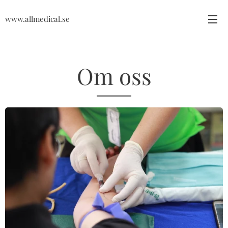
www.allmedical.se
Om oss