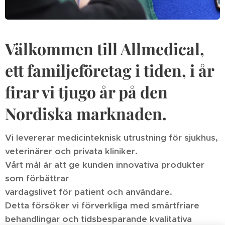
Välkommen till Allmedical,
ett familjeföretag i tiden, i år
firar vi tjugo år på den
Nordiska marknaden.
Vi levererar medicinteknisk utrustning för sjukhus,
veterinärer och privata kliniker.
Vårt mål är att ge kunden innovativa produkter
som förbättrar
vardagslivet för patient och användare.
Detta försöker vi förverkliga med smärtfriare
behandlingar och tidsbesparande kvalitativa